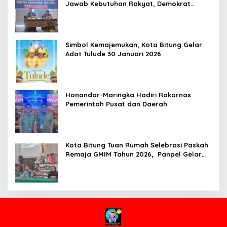
Jawab Kebutuhan Rakyat, Demokrat
Bitung Siapkan Muscab
Simbol Kemajemukan, Kota Bitung Gelar
Adat Tulude 30 Januari 2026
Honandar-Maringka Hadiri Rakornas
Pemerintah Pusat dan Daerah
Kota Bitung Tuan Rumah Selebrasi Paskah
Remaja GMIM Tahun 2026, Panpel Gelar
Rapat Perdana