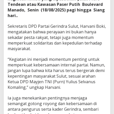
Tendean atau Kawasan Paser Putih Boulevard
Manado, Senin (18/08/2025) pagi hingga Siang
hari..
Sekretaris DPD Partai Gerindra Sulut, Harvani Boki,
mengatakan bahwa perayaan ini bukan hanya
sekadar pesta rakyat, tetapi juga momentum
memperkuat solidaritas dan kepedulian terhadap
masyarakat.
“Kegiatan ini menjadi momentum penting untuk
memperkuat kebersamaan internal partai. Namun,
jangan lupa bahwa kita harus terus bergerak demi
kepentingan masyarakat Sulut, sesuai arahan
Ketua DPD Mayjen TNI (Purn) Yulius Selvanus
Komaling,” ungkap Harvani.
Ia juga menekankan pentingnya menjaga
semangat gotong royong dan kebersamaan di
antara pengurus serta kader Gerindra, sembari