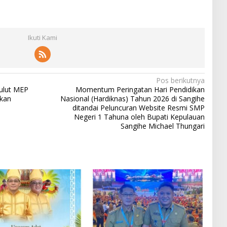
Ikuti Kami
Pos berikutnya
ulut MEP
‎Momentum Peringatan Hari Pendidikan
tkan
Nasional (Hardiknas) Tahun 2026 di Sangihe
ditandai Peluncuran Website Resmi SMP
Negeri 1 Tahuna oleh Bupati Kepulauan
Sangihe Michael Thungari