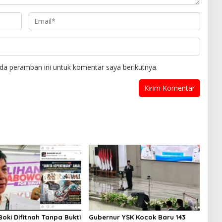
da peramban ini untuk komentar saya berikutnya.
oki Difitnah Tanpa Bukti
Gubernur YSK Kocok Baru 143