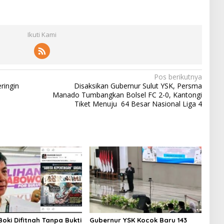
Ikuti Kami
Pos berikutnya
ringin
Disaksikan Gubernur Sulut YSK, Persma
Manado Tumbangkan Bolsel FC 2-0, Kantongi
Tiket Menuju 64 Besar Nasional Liga 4
oki Difitnah Tanpa Bukti
Gubernur YSK Kocok Baru 143