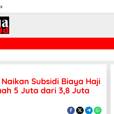
cy
Naikan Subsidi Biaya Haji
ah 5 Juta dari 3,8 Juta