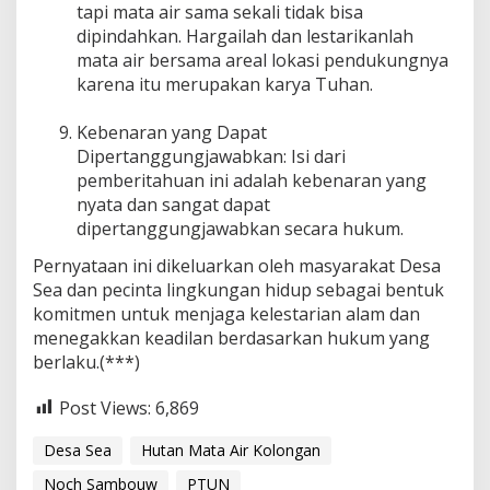
tapi mata air sama sekali tidak bisa
dipindahkan. Hargailah dan lestarikanlah
mata air bersama areal lokasi pendukungnya
karena itu merupakan karya Tuhan.
Kebenaran yang Dapat
Dipertanggungjawabkan: Isi dari
pemberitahuan ini adalah kebenaran yang
nyata dan sangat dapat
dipertanggungjawabkan secara hukum.
Pernyataan ini dikeluarkan oleh masyarakat Desa
Sea dan pecinta lingkungan hidup sebagai bentuk
komitmen untuk menjaga kelestarian alam dan
menegakkan keadilan berdasarkan hukum yang
berlaku.(***)
Post Views:
6,869
Desa Sea
Hutan Mata Air Kolongan
Noch Sambouw
PTUN