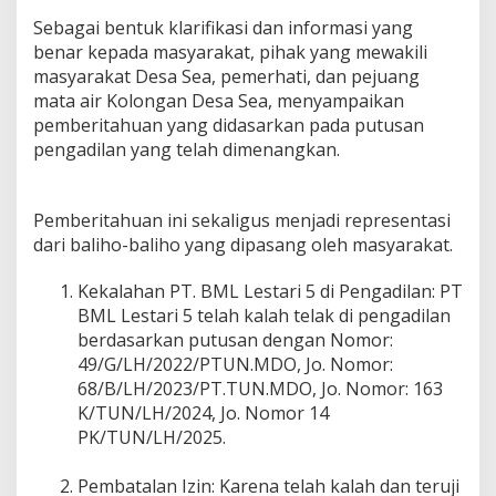
Sebagai bentuk klarifikasi dan informasi yang
benar kepada masyarakat, pihak yang mewakili
masyarakat Desa Sea, pemerhati, dan pejuang
mata air Kolongan Desa Sea, menyampaikan
pemberitahuan yang didasarkan pada putusan
pengadilan yang telah dimenangkan.
Pemberitahuan ini sekaligus menjadi representasi
dari baliho-baliho yang dipasang oleh masyarakat.
Kekalahan PT. BML Lestari 5 di Pengadilan: PT
BML Lestari 5 telah kalah telak di pengadilan
berdasarkan putusan dengan Nomor:
49/G/LH/2022/PTUN.MDO, Jo. Nomor:
68/B/LH/2023/PT.TUN.MDO, Jo. Nomor: 163
K/TUN/LH/2024, Jo. Nomor 14
PK/TUN/LH/2025.
Pembatalan Izin: Karena telah kalah dan teruji