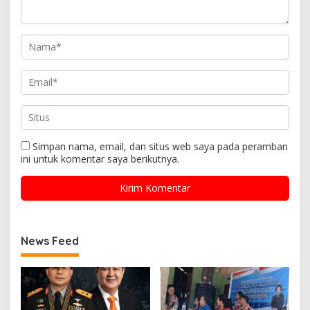
Simpan nama, email, dan situs web saya pada peramban
ini untuk komentar saya berikutnya.
News Feed