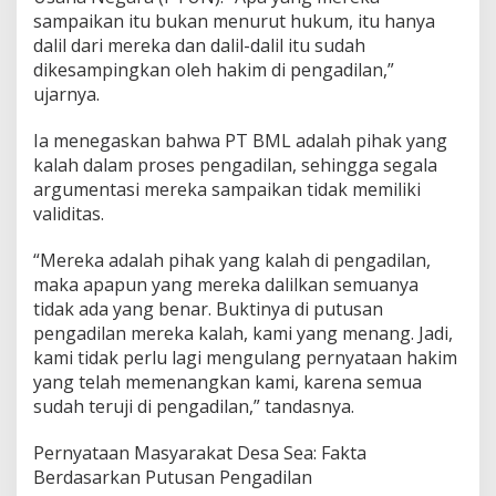
sampaikan itu bukan menurut hukum, itu hanya
dalil dari mereka dan dalil-dalil itu sudah
dikesampingkan oleh hakim di pengadilan,”
ujarnya.
Ia menegaskan bahwa PT BML adalah pihak yang
kalah dalam proses pengadilan, sehingga segala
argumentasi mereka sampaikan tidak memiliki
validitas.
“Mereka adalah pihak yang kalah di pengadilan,
maka apapun yang mereka dalilkan semuanya
tidak ada yang benar. Buktinya di putusan
pengadilan mereka kalah, kami yang menang. Jadi,
kami tidak perlu lagi mengulang pernyataan hakim
yang telah memenangkan kami, karena semua
sudah teruji di pengadilan,” tandasnya.
Pernyataan Masyarakat Desa Sea: Fakta
Berdasarkan Putusan Pengadilan