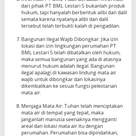
dari pihak PT BML Lestari 5 bukanlah produk
hukum, tapi hanyalah berbentuk alibi dan dalil
semata karena nyatanya alibi dan dalil
tersebut telah terbukti kalah di pengadilan.
Bangunan Ilegal Wajib Dibongkar: Jika izin
lokasi dan izin lingkungan perumahan PT
BML Lestari 5 telah dibatalkan oleh hukum,
maka semua bangunan yang ada di atasnya
menurut hukum adalah ilegal. Bangunan
ilegal apalagi di kawasan lindung mata air
wajib untuk dibongkar dan lokasinya
dikembalikan ke sesuai fungsi pelestarian
mata air.
Menjaga Mata Air: Tuhan telah menciptakan
mata air di tempat yang tepat, maka
janganlah manusia seenaknya mengganti
areal dan lokasi mata air itu dengan
perumahan. Perumahan bisa dipindahkan,