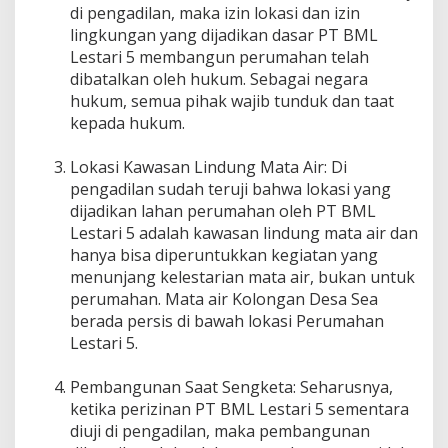
di pengadilan, maka izin lokasi dan izin
lingkungan yang dijadikan dasar PT BML
Lestari 5 membangun perumahan telah
dibatalkan oleh hukum. Sebagai negara
hukum, semua pihak wajib tunduk dan taat
kepada hukum.
Lokasi Kawasan Lindung Mata Air: Di
pengadilan sudah teruji bahwa lokasi yang
dijadikan lahan perumahan oleh PT BML
Lestari 5 adalah kawasan lindung mata air dan
hanya bisa diperuntukkan kegiatan yang
menunjang kelestarian mata air, bukan untuk
perumahan. Mata air Kolongan Desa Sea
berada persis di bawah lokasi Perumahan
Lestari 5.
Pembangunan Saat Sengketa: Seharusnya,
ketika perizinan PT BML Lestari 5 sementara
diuji di pengadilan, maka pembangunan